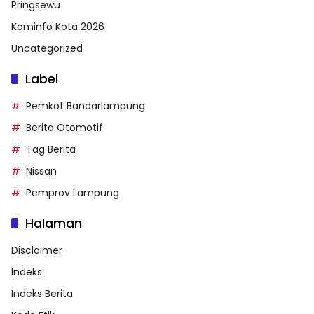
Pringsewu
Kominfo Kota 2026
Uncategorized
Label
Pemkot Bandarlampung
Berita Otomotif
Tag Berita
Nissan
Pemprov Lampung
Halaman
Disclaimer
Indeks
Indeks Berita