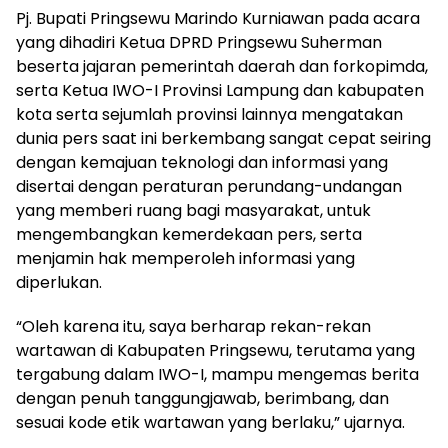
Pj. Bupati Pringsewu Marindo Kurniawan pada acara
yang dihadiri Ketua DPRD Pringsewu Suherman
beserta jajaran pemerintah daerah dan forkopimda,
serta Ketua IWO-I Provinsi Lampung dan kabupaten
kota serta sejumlah provinsi lainnya mengatakan
dunia pers saat ini berkembang sangat cepat seiring
dengan kemajuan teknologi dan informasi yang
disertai dengan peraturan perundang-undangan
yang memberi ruang bagi masyarakat, untuk
mengembangkan kemerdekaan pers, serta
menjamin hak memperoleh informasi yang
diperlukan.
“Oleh karena itu, saya berharap rekan-rekan
wartawan di Kabupaten Pringsewu, terutama yang
tergabung dalam IWO-I, mampu mengemas berita
dengan penuh tanggungjawab, berimbang, dan
sesuai kode etik wartawan yang berlaku,” ujarnya.