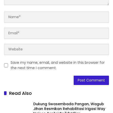
Save my name, email, and website in this browser for
the next time I comment.
Read Also
Dukung Swasembada Pangan, Wagub
Jihan Resmikan Rehabilitasi Irigasi Way