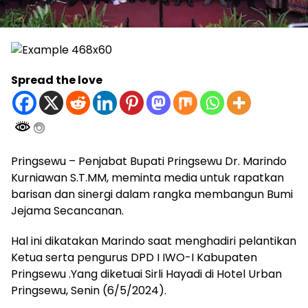
Spread the love
Pringsewu – Penjabat Bupati Pringsewu Dr. Marindo
Kurniawan S.T.MM, meminta media untuk rapatkan
barisan dan sinergi dalam rangka membangun Bumi
Jejama Secancanan.
Hal ini dikatakan Marindo saat menghadiri pelantikan
Ketua serta pengurus DPD I IWO-I Kabupaten
Pringsewu .Yang diketuai Sirli Hayadi di Hotel Urban
Pringsewu, Senin (6/5/2024).