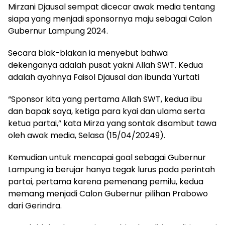
Mirzani Djausal sempat dicecar awak media tentang
siapa yang menjadi sponsornya maju sebagai Calon
Gubernur Lampung 2024.
Secara blak-blakan ia menyebut bahwa
dekenganya adalah pusat yakni Allah SWT. Kedua
adalah ayahnya Faisol Djausal dan ibunda Yurtati
“Sponsor kita yang pertama Allah SWT, kedua ibu
dan bapak saya, ketiga para kyai dan ulama serta
ketua partai,” kata Mirza yang sontak disambut tawa
oleh awak media, Selasa (15/04/20249).
Kemudian untuk mencapai goal sebagai Gubernur
Lampung ia berujar hanya tegak lurus pada perintah
partai, pertama karena pemenang pemilu, kedua
memang menjadi Calon Gubernur pilihan Prabowo
dari Gerindra.