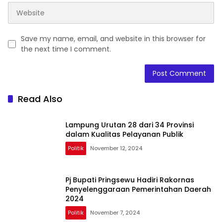
Save my name, email, and website in this browser for
the next time I comment.
Read Also
Lampung Urutan 28 dari 34 Provinsi
dalam Kualitas Pelayanan Publik
Politik
November 12, 2024
Pj Bupati Pringsewu Hadiri Rakornas
Penyelenggaraan Pemerintahan Daerah
2024
Politik
November 7, 2024