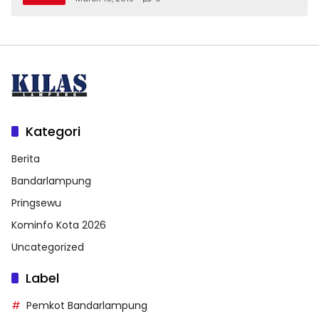
Kategori
Berita
Bandarlampung
Pringsewu
Kominfo Kota 2026
Uncategorized
Label
Pemkot Bandarlampung