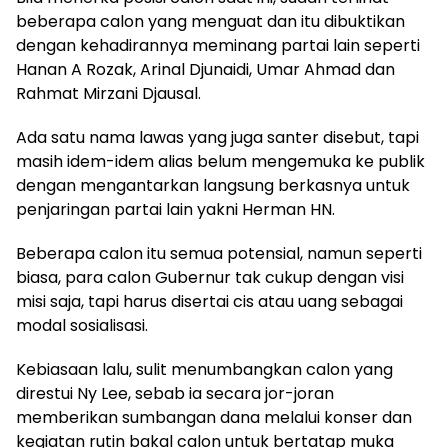
beberapa calon yang menguat dan itu dibuktikan
dengan kehadirannya meminang partai lain seperti
Hanan A Rozak, Arinal Djunaidi, Umar Ahmad dan
Rahmat Mirzani Djausal.
Ada satu nama lawas yang juga santer disebut, tapi
masih idem-idem alias belum mengemuka ke publik
dengan mengantarkan langsung berkasnya untuk
penjaringan partai lain yakni Herman HN.
Beberapa calon itu semua potensial, namun seperti
biasa, para calon Gubernur tak cukup dengan visi
misi saja, tapi harus disertai cis atau uang sebagai
modal sosialisasi.
Kebiasaan lalu, sulit menumbangkan calon yang
direstui Ny Lee, sebab ia secara jor-joran
memberikan sumbangan dana melalui konser dan
kegiatan rutin bakal calon untuk bertatap muka