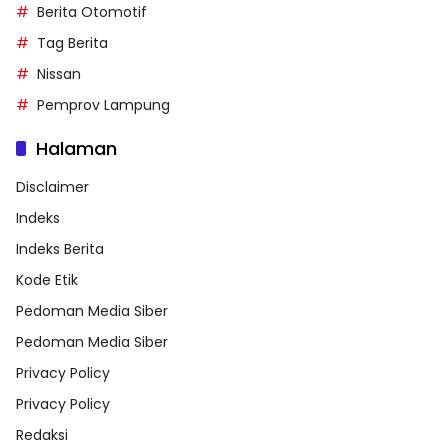
Berita Otomotif
Tag Berita
Nissan
Pemprov Lampung
Halaman
Disclaimer
Indeks
Indeks Berita
Kode Etik
Pedoman Media Siber
Pedoman Media Siber
Privacy Policy
Privacy Policy
Redaksi