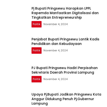
Pj Bupati Pringsewu Harapkan LPPL
Rapemda Manfaatkan Digitalisasi dan
Tingkatkan Entrepreneurship
Politik
November 4, 2024
Penjabat Bupati Pringsewu Lantik Kadis
Pendidikan dan Kebudayaan
Politik
November 4, 2024
PJ Bupati Pringsewu Hadiri Perpisahan
Sekretaris Daerah Provinsi Lampung
Politik
November 4, 2024
Upaya Pj.Bupati Jadikan Pringsewu Kota
Anggur Didukung Penuh Pj.Gubernur
Lampung