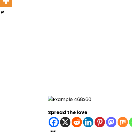
Spread the love