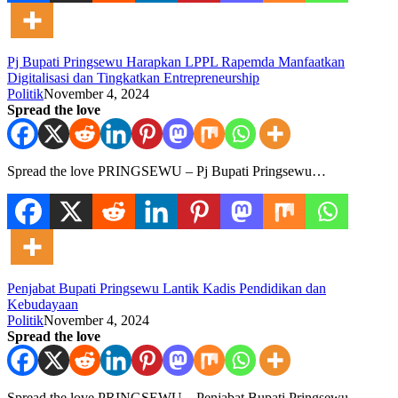
Pj Bupati Pringsewu Harapkan LPPL Rapemda Manfaatkan
Digitalisasi dan Tingkatkan Entrepreneurship
Politik
November 4, 2024
Spread the love
Spread the love PRINGSEWU – Pj Bupati Pringsewu…
Penjabat Bupati Pringsewu Lantik Kadis Pendidikan dan
Kebudayaan
Politik
November 4, 2024
Spread the love
Spread the love PRINGSEWU – Penjabat Bupati Pringsewu…