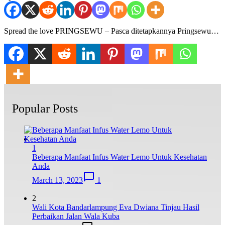
Spread the love PRINGSEWU – Pasca ditetapkannya Pringsewu…
Popular Posts
1
Beberapa Manfaat Infus Water Lemo Untuk Kesehatan
Anda
March 13, 2023
1
2
Wali Kota Bandarlampung Eva Dwiana Tinjau Hasil
Perbaikan Jalan Wala Kuba