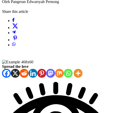
Oleh Pangeran Edwarsyah Pernong
Share this article
Spread the love