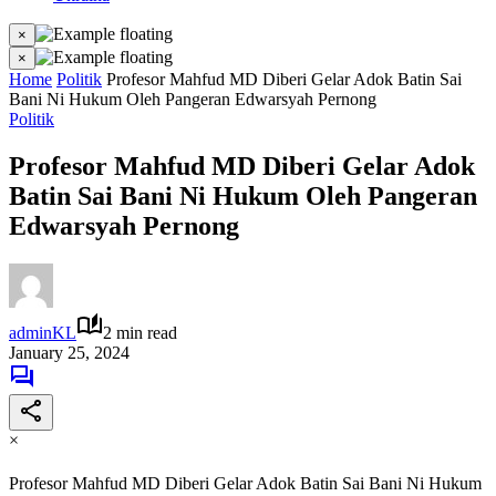
×
×
Home
Politik
Profesor Mahfud MD Diberi Gelar Adok Batin Sai
Bani Ni Hukum Oleh Pangeran Edwarsyah Pernong
Politik
Profesor Mahfud MD Diberi Gelar Adok
Batin Sai Bani Ni Hukum Oleh Pangeran
Edwarsyah Pernong
adminKL
2 min read
January 25, 2024
×
Profesor Mahfud MD Diberi Gelar Adok Batin Sai Bani Ni Hukum