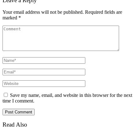
Leave a Reply
Your email address will not be published.
Required fields are
marked
*
Save my name, email, and website in this browser for the next
time I comment.
Read Also