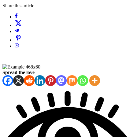
Share this article
Spread the love