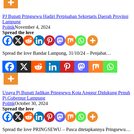
PJ Bupati Pringsewu Hadiri Perpisahan Sekretaris Daerah Provinsi
Lampung
Politik
November 4, 2024
Spread the love
Spread the love Bandar Lampung, 31/10/24 – Penjabat…
Upaya Pj.Bupati Jadikan Pringsewu Kota Anggur Didukung Penuh
Pj.Gubernur Lampung
Politik
October 30, 2024
Spread the love
Spread the love PRINGSEWU – Pasca ditetapkannya Pringsewu…