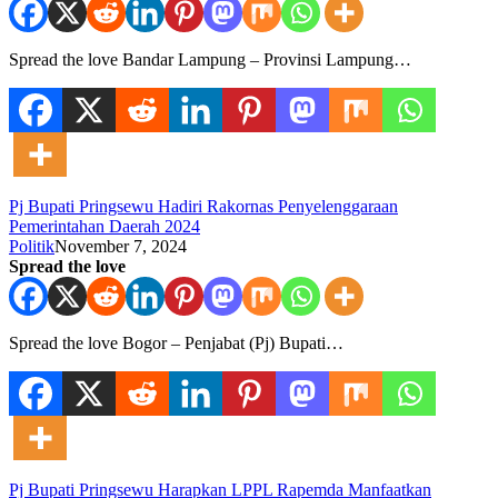
Spread the love Bandar Lampung – Provinsi Lampung…
Pj Bupati Pringsewu Hadiri Rakornas Penyelenggaraan
Pemerintahan Daerah 2024
Politik
November 7, 2024
Spread the love
Spread the love Bogor – Penjabat (Pj) Bupati…
Pj Bupati Pringsewu Harapkan LPPL Rapemda Manfaatkan