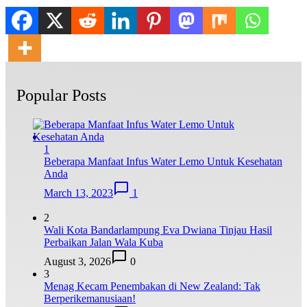
Popular Posts
1
Beberapa Manfaat Infus Water Lemo Untuk Kesehatan
Anda
March 13, 2023
1
2
Wali Kota Bandarlampung Eva Dwiana Tinjau Hasil
Perbaikan Jalan Wala Kuba
August 3, 2026
0
3
Menag Kecam Penembakan di New Zealand: Tak
Berperikemanusiaan!