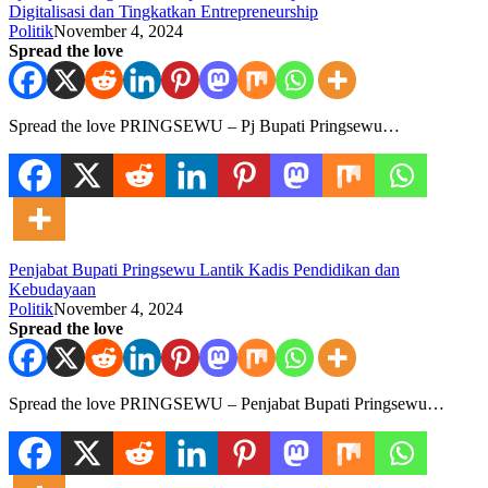
Digitalisasi dan Tingkatkan Entrepreneurship
Politik
November 4, 2024
Spread the love
Spread the love PRINGSEWU – Pj Bupati Pringsewu…
Penjabat Bupati Pringsewu Lantik Kadis Pendidikan dan
Kebudayaan
Politik
November 4, 2024
Spread the love
Spread the love PRINGSEWU – Penjabat Bupati Pringsewu…