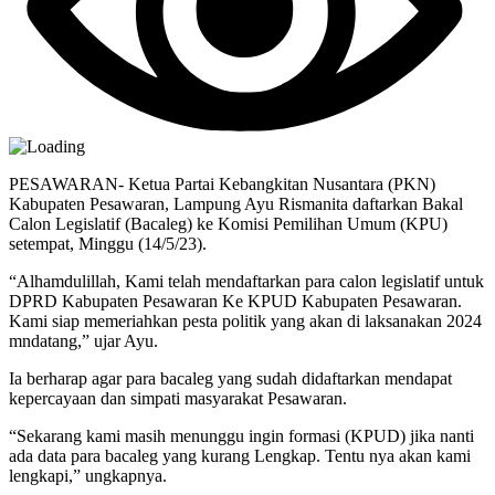
PESAWARAN- Ketua Partai Kebangkitan Nusantara (PKN)
Kabupaten Pesawaran, Lampung Ayu Rismanita daftarkan Bakal
Calon Legislatif (Bacaleg) ke Komisi Pemilihan Umum (KPU)
setempat, Minggu (14/5/23).
“Alhamdulillah, Kami telah mendaftarkan para calon legislatif untuk
DPRD Kabupaten Pesawaran Ke KPUD Kabupaten Pesawaran.
Kami siap memeriahkan pesta politik yang akan di laksanakan 2024
mndatang,” ujar Ayu.
Ia berharap agar para bacaleg yang sudah didaftarkan mendapat
kepercayaan dan simpati masyarakat Pesawaran.
“Sekarang kami masih menunggu ingin formasi (KPUD) jika nanti
ada data para bacaleg yang kurang Lengkap. Tentu nya akan kami
lengkapi,” ungkapnya.