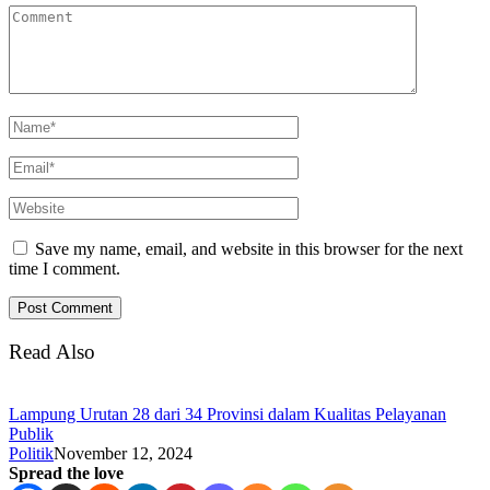
Save my name, email, and website in this browser for the next
time I comment.
Read Also
Lampung Urutan 28 dari 34 Provinsi dalam Kualitas Pelayanan
Publik
Politik
November 12, 2024
Spread the love