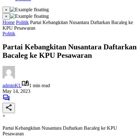
×
×
Home
Politik
Partai Kebangkitan Nusantara Daftarkan Bacaleg ke
KPU Pesawaran
Politik
Partai Kebangkitan Nusantara Daftarkan
Bacaleg ke KPU Pesawaran
adminKL
1 min read
May 14, 2023
×
Partai Kebangkitan Nusantara Daftarkan Bacaleg ke KPU
Pesawaran