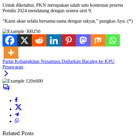
Untuk diketahui, PKN merupakan salah satu kontestan peserta
Pemilu 2024 mendatang dengan nomor urut 9.
“Kami akan selalu bersama-sama dengan rakyat,” pungkas Ayu. (*)
Partai Kebangkitan Nusantara Daftarkan Bacaleg ke KPU
Pesawaran
Related Posts