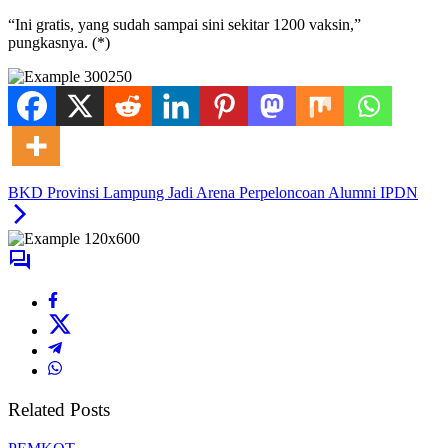
“Ini gratis, yang sudah sampai sini sekitar 1200 vaksin,”
pungkasnya. (*)
BKD Provinsi Lampung Jadi Arena Perpeloncoan Alumni IPDN
Related Posts