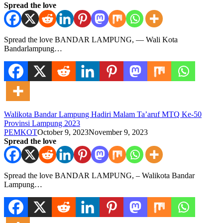
Spread the love
Spread the love BANDAR LAMPUNG, — Wali Kota
Bandarlampung…
Walikota Bandar Lampung Hadiri Malam Ta’aruf MTQ Ke-50
Provinsi Lampung 2023
PEMKOT
October 9, 2023
November 9, 2023
Spread the love
Spread the love BANDAR LAMPUNG, – Walikota Bandar
Lampung…