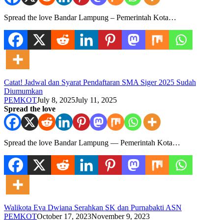
Spread the love Bandar Lampung – Pemerintah Kota…
Catat! Jadwal dan Syarat Pendaftaran SMA Siger 2025 Sudah
Diumumkan
PEMKOT
July 8, 2025
July 11, 2025
Spread the love
Spread the love Bandar Lampung — Pemerintah Kota…
Walikota Eva Dwiana Serahkan SK dan Purnabakti ASN
PEMKOT
October 17, 2023
November 9, 2023