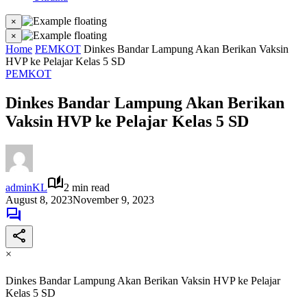
×
×
Home
PEMKOT
Dinkes Bandar Lampung Akan Berikan Vaksin
HVP ke Pelajar Kelas 5 SD
PEMKOT
Dinkes Bandar Lampung Akan Berikan
Vaksin HVP ke Pelajar Kelas 5 SD
adminKL
2 min read
August 8, 2023
November 9, 2023
×
Dinkes Bandar Lampung Akan Berikan Vaksin HVP ke Pelajar
Kelas 5 SD