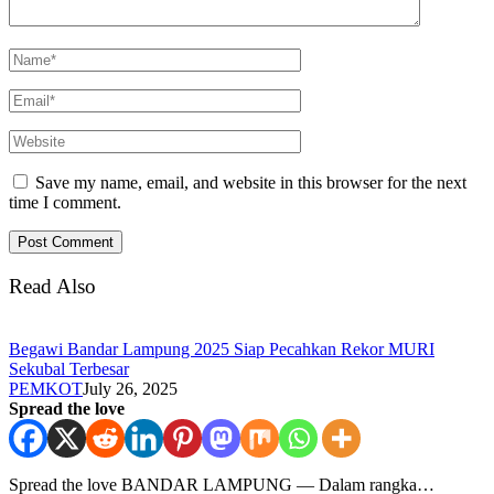
Save my name, email, and website in this browser for the next
time I comment.
Read Also
Begawi Bandar Lampung 2025 Siap Pecahkan Rekor MURI
Sekubal Terbesar
PEMKOT
July 26, 2025
Spread the love
Spread the love BANDAR LAMPUNG — Dalam rangka…