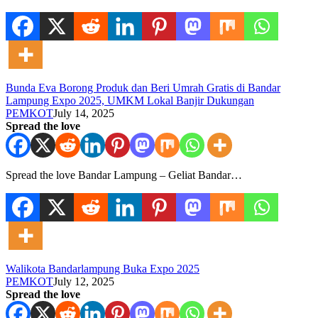
Bunda Eva Borong Produk dan Beri Umrah Gratis di Bandar
Lampung Expo 2025, UMKM Lokal Banjir Dukungan
PEMKOT
July 14, 2025
Spread the love
Spread the love Bandar Lampung – Geliat Bandar…
Walikota Bandarlampung Buka Expo 2025
PEMKOT
July 12, 2025
Spread the love