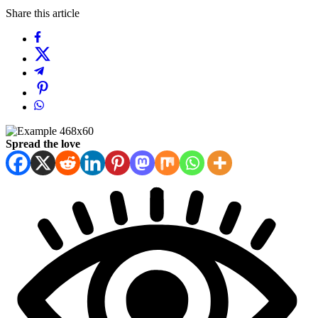
Share this article
Spread the love