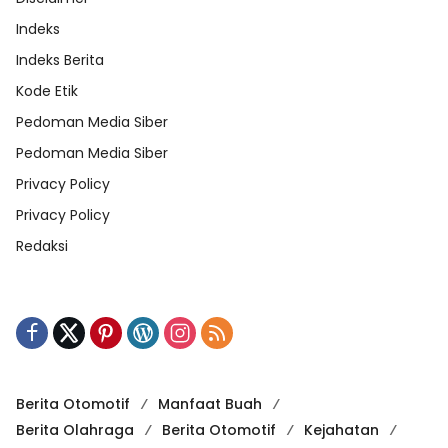
Indeks
Indeks Berita
Kode Etik
Pedoman Media Siber
Pedoman Media Siber
Privacy Policy
Privacy Policy
Redaksi
Berita Otomotif
Manfaat Buah
Berita Olahraga
Berita Otomotif
Kejahatan