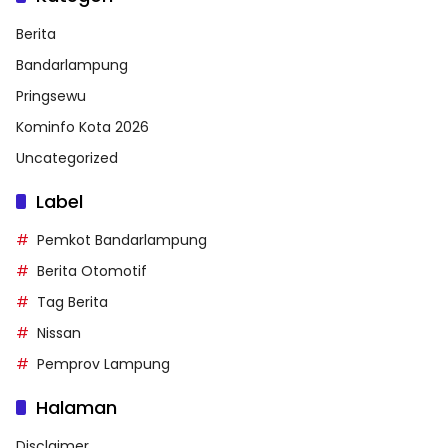
Berita
Bandarlampung
Pringsewu
Kominfo Kota 2026
Uncategorized
Label
Pemkot Bandarlampung
Berita Otomotif
Tag Berita
Nissan
Pemprov Lampung
Halaman
Disclaimer