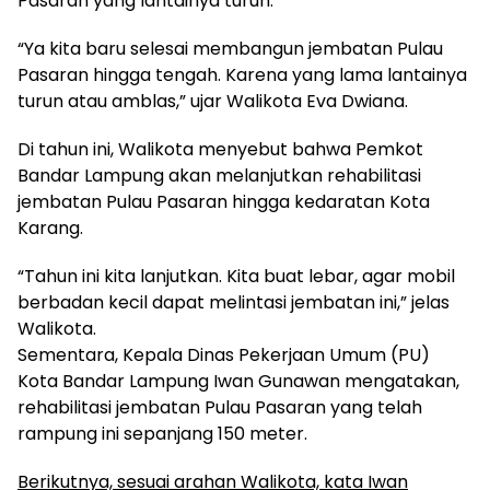
Pasaran yang lantainya turun.
“Ya kita baru selesai membangun jembatan Pulau
Pasaran hingga tengah. Karena yang lama lantainya
turun atau amblas,” ujar Walikota Eva Dwiana.
Di tahun ini, Walikota menyebut bahwa Pemkot
Bandar Lampung akan melanjutkan rehabilitasi
jembatan Pulau Pasaran hingga kedaratan Kota
Karang.
“Tahun ini kita lanjutkan. Kita buat lebar, agar mobil
berbadan kecil dapat melintasi jembatan ini,” jelas
Walikota.
Sementara, Kepala Dinas Pekerjaan Umum (PU)
Kota Bandar Lampung Iwan Gunawan mengatakan,
rehabilitasi jembatan Pulau Pasaran yang telah
rampung ini sepanjang 150 meter.
Berikutnya, sesuai arahan Walikota, kata Iwan