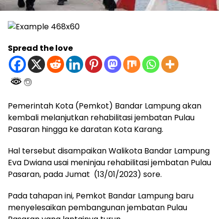
Spread the love
Pemerintah Kota (Pemkot) Bandar Lampung akan
kembali melanjutkan rehabilitasi jembatan Pulau
Pasaran hingga ke daratan Kota Karang.
Hal tersebut disampaikan Walikota Bandar Lampung
Eva Dwiana usai meninjau rehabilitasi jembatan Pulau
Pasaran, pada Jumat (13/01/2023) sore.
Pada tahapan ini, Pemkot Bandar Lampung baru
menyelesaikan pembangunan jembatan Pulau