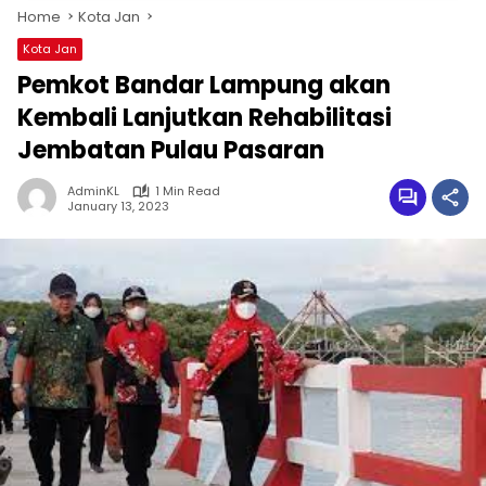
Home
Kota Jan
Kota Jan
Pemkot Bandar Lampung akan
Kembali Lanjutkan Rehabilitasi
Jembatan Pulau Pasaran
AdminKL
1 Min Read
January 13, 2023