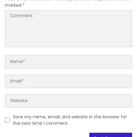
marked
*
Save my name, email, and website in this browser for
the next time I comment.