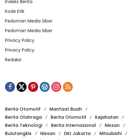
Indeks Berita
Kode Etik
Pedoman Media Siber
Pedoman Media Siber
Privacy Policy
Privacy Policy
Redaksi
Berita Otomotif
Manfaat Buah
Berita Olahraga
Berita Otomotif
Kejahatan
Berita Teknologi
Berita Internasional
Nissan
Bulutangkis
Nissan
DKI Jakarta
Mitsubishi