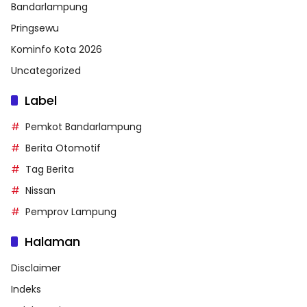
Bandarlampung
Pringsewu
Kominfo Kota 2026
Uncategorized
Label
Pemkot Bandarlampung
Berita Otomotif
Tag Berita
Nissan
Pemprov Lampung
Halaman
Disclaimer
Indeks