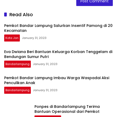
Read Also
Pemkot Bandar Lampung Salurkan Insentif Pamong di 20
Kecamatan
Kota Jan
January 31, 2023
Eva Dwiana Beri Bantuan Keluarga Korban Tenggelam di
Bendungan Sumur Putri
Bandarlampung
January 31, 2023
Pemkot Bandar Lampung Imbau Warga Waspadai Aksi
Penculikan Anak
Bandarlampung
January 31, 2023
Ponpes di Bandarlampung Terima
Bantuan Operasional dari Pemkot