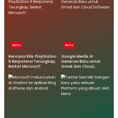
Berita
Berita
Rencana Rilis PlayStation
Google Merilis AI
6 Berpotensi Terungkap,
Generasi Baru untuk
Berkat Microsoft
Gmail dan Cloud
Software