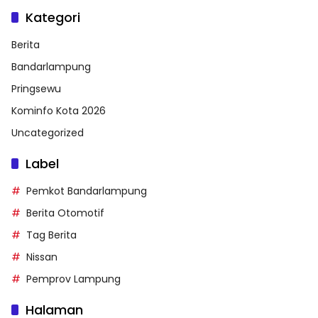
Kategori
Berita
Bandarlampung
Pringsewu
Kominfo Kota 2026
Uncategorized
Label
Pemkot Bandarlampung
Berita Otomotif
Tag Berita
Nissan
Pemprov Lampung
Halaman