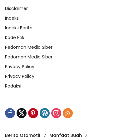
Disclaimer
Indeks
Indeks Berita
Kode Etik
Pedoman Media Siber
Pedoman Media Siber
Privacy Policy
Privacy Policy
Redaksi
Berita Otomotif
Manfaat Buah