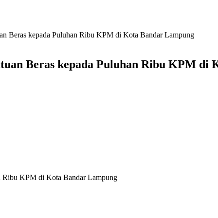
uan Beras kepada Puluhan Ribu KPM di Kota Bandar Lampung
tuan Beras kepada Puluhan Ribu KPM di
an Ribu KPM di Kota Bandar Lampung