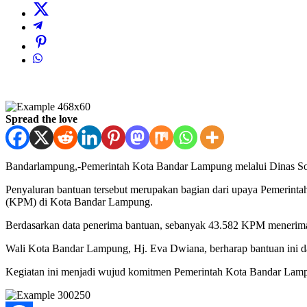
Spread the love
Bandarlampung,-Pemerintah Kota Bandar Lampung melalui Dinas Sos
Penyaluran bantuan tersebut merupakan bagian dari upaya Pemerin
(KPM) di Kota Bandar Lampung.
Berdasarkan data penerima bantuan, sebanyak 43.582 KPM menerima
Wali Kota Bandar Lampung, Hj. Eva Dwiana, berharap bantuan ini 
Kegiatan ini menjadi wujud komitmen Pemerintah Kota Bandar Lampu