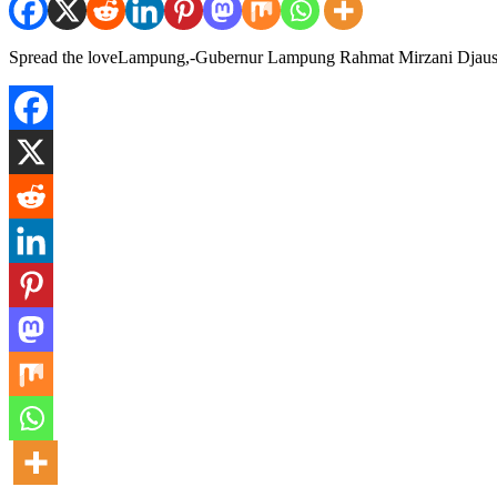
Spread the loveLampung,-Gubernur Lampung Rahmat Mirzani Djau