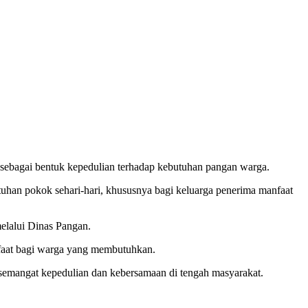
ebagai bentuk kepedulian terhadap kebutuhan pangan warga.
an pokok sehari-hari, khususnya bagi keluarga penerima manfaat
elalui Dinas Pangan.
faat bagi warga yang membutuhkan.
emangat kepedulian dan kebersamaan di tengah masyarakat.