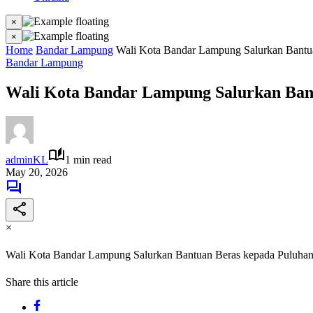
×
×
Home
Bandar Lampung
Wali Kota Bandar Lampung Salurkan Bant
Bandar Lampung
Wali Kota Bandar Lampung Salurkan Ban
adminKL
1 min read
May 20, 2026
×
Wali Kota Bandar Lampung Salurkan Bantuan Beras kepada Puluh
Share this article