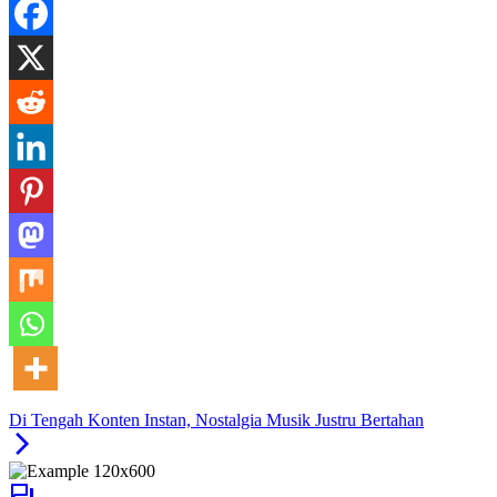
Di Tengah Konten Instan, Nostalgia Musik Justru Bertahan