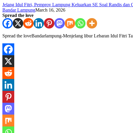
Jelang Idul Fitri, Pemprov Lampung Keluarkan SE Soal Randis dan Gr
Bandar Lampung
March 16, 2026
Spread the love
Spread the loveBandarlampung-Menjelang libur Lebaran Idul Fitri 