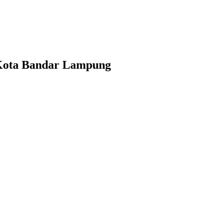
 Kota Bandar Lampung