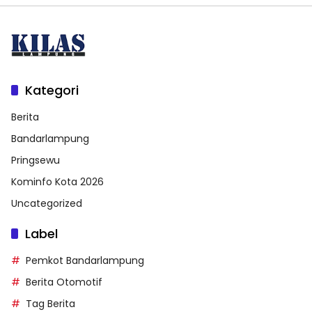
Kategori
Berita
Bandarlampung
Pringsewu
Kominfo Kota 2026
Uncategorized
Label
Pemkot Bandarlampung
Berita Otomotif
Tag Berita