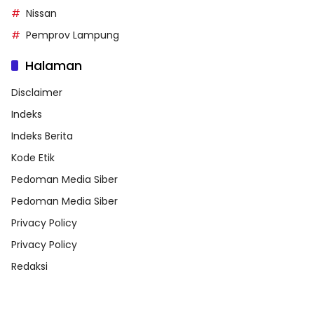
Nissan
Pemprov Lampung
Halaman
Disclaimer
Indeks
Indeks Berita
Kode Etik
Pedoman Media Siber
Pedoman Media Siber
Privacy Policy
Privacy Policy
Redaksi