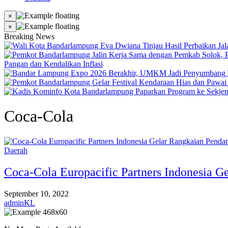
×
×
Breaking News
Pangan dan Kendalikan Inflasi
Coca-Cola
Daerah
Coca-Cola Europacific Partners Indonesia
September 10, 2022
adminKL