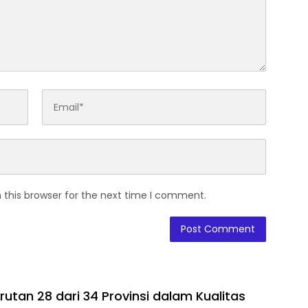
 this browser for the next time I comment.
utan 28 dari 34 Provinsi dalam Kualitas