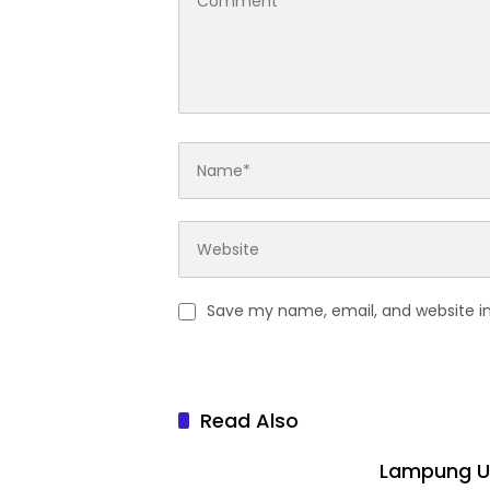
Save my name, email, and website in
Read Also
Lampung Ur