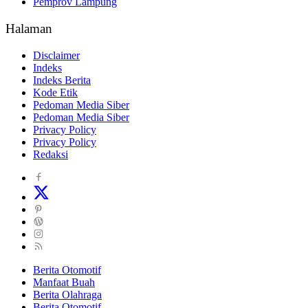
Pemprov Lampung
Halaman
Disclaimer
Indeks
Indeks Berita
Kode Etik
Pedoman Media Siber
Pedoman Media Siber
Privacy Policy
Privacy Policy
Redaksi
Berita Otomotif
Manfaat Buah
Berita Olahraga
Berita Otomotif