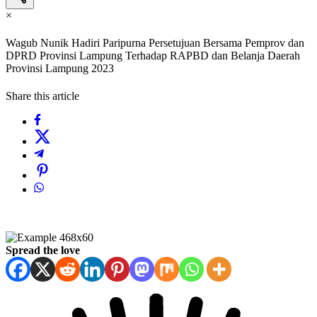
×
Wagub Nunik Hadiri Paripurna Persetujuan Bersama Pemprov dan
DPRD Provinsi Lampung Terhadap RAPBD dan Belanja Daerah
Provinsi Lampung 2023
Share this article
Spread the love