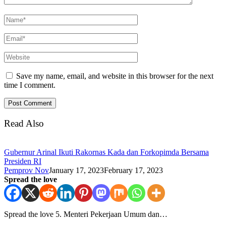
Save my name, email, and website in this browser for the next
time I comment.
Read Also
Gubernur Arinal Ikuti Rakornas Kada dan Forkopimda Bersama
Presiden RI
Pemprov Nov
January 17, 2023
February 17, 2023
Spread the love
Spread the love 5. Menteri Pekerjaan Umum dan…