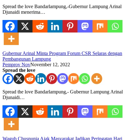
Spread the love Bandarlampung,-Gubernur Lampung Arinal
Djunaidi menerima…
Gubernur Arinal Minta Program Forum CSR Selaras dengan
Pembangunan Lampung
Pemprov Nov
November 12, 2022
Spread the love
Spread the love Bandarlampung,- Gubernur Lampung Arinal
Djunaidi…
Wagub Chusnunia Ajak Masyarakat Jadikan Peringatan Hari