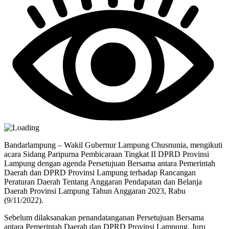
Bandarlampung – Wakil Gubernur Lampung Chusnunia, mengikuti
acara Sidang Paripurna Pembicaraan Tingkat II DPRD Provinsi
Lampung dengan agenda Persetujuan Bersama antara Pemerintah
Daerah dan DPRD Provinsi Lampung terhadap Rancangan
Peraturan Daerah Tentang Anggaran Pendapatan dan Belanja
Daerah Provinsi Lampung Tahun Anggaran 2023, Rabu
(9/11/2022).
Sebelum dilaksanakan penandatanganan Persetujuan Bersama
antara Pemerintah Daerah dan DPRD Provinsi Lampung, Juru