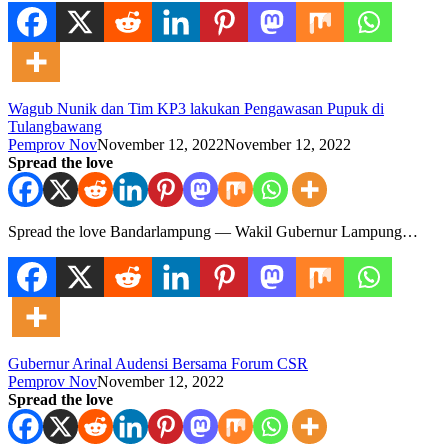
Wagub Nunik dan Tim KP3 lakukan Pengawasan Pupuk di
Tulangbawang
Pemprov Nov
November 12, 2022
November 12, 2022
Spread the love
Spread the love Bandarlampung — Wakil Gubernur Lampung…
Gubernur Arinal Audensi Bersama Forum CSR
Pemprov Nov
November 12, 2022
Spread the love