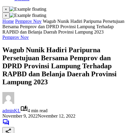
×
×
Home
Pemprov Nov
Wagub Nunik Hadiri Paripurna Persetujuan
Bersama Pemprov dan DPRD Provinsi Lampung Terhadap
RAPBD dan Belanja Daerah Provinsi Lampung 2023
Pemprov Nov
Wagub Nunik Hadiri Paripurna
Persetujuan Bersama Pemprov dan
DPRD Provinsi Lampung Terhadap
RAPBD dan Belanja Daerah Provinsi
Lampung 2023
adminKL
4 min read
November 9, 2022
November 12, 2022