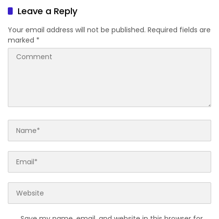
Leave a Reply
Your email address will not be published.
Required fields are
marked
*
Save my name, email, and website in this browser for