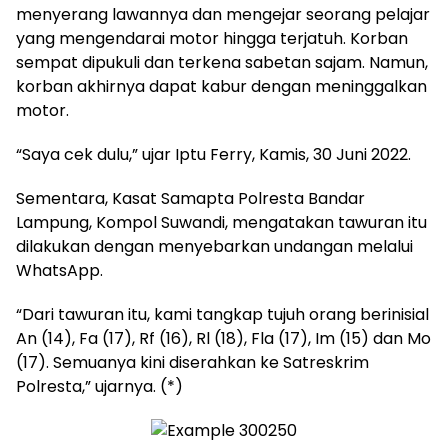
menyerang lawannya dan mengejar seorang pelajar
yang mengendarai motor hingga terjatuh. Korban
sempat dipukuli dan terkena sabetan sajam. Namun,
korban akhirnya dapat kabur dengan meninggalkan
motor.
“Saya cek dulu,” ujar Iptu Ferry, Kamis, 30 Juni 2022.
Sementara, Kasat Samapta Polresta Bandar
Lampung, Kompol Suwandi, mengatakan tawuran itu
dilakukan dengan menyebarkan undangan melalui
WhatsApp.
“Dari tawuran itu, kami tangkap tujuh orang berinisial
An (14), Fa (17), Rf (16), Rl (18), Fla (17), Im (15) dan Mo
(17). Semuanya kini diserahkan ke Satreskrim
Polresta,” ujarnya. (*)