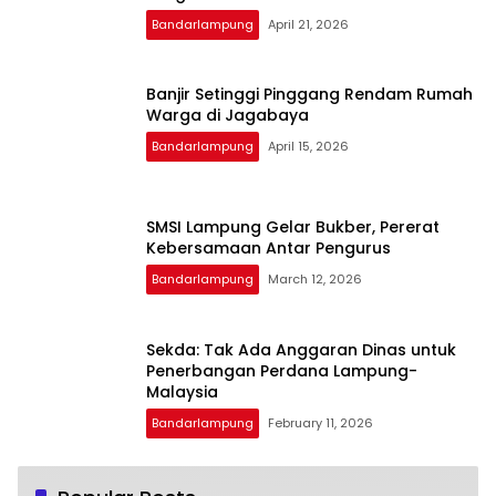
Bandarlampung
April 21, 2026
Banjir Setinggi Pinggang Rendam Rumah
Warga di Jagabaya
Bandarlampung
April 15, 2026
SMSI Lampung Gelar Bukber, Pererat
Kebersamaan Antar Pengurus
Bandarlampung
March 12, 2026
Sekda: Tak Ada Anggaran Dinas untuk
Penerbangan Perdana Lampung-
Malaysia
Bandarlampung
February 11, 2026