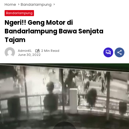
Home
Bandarlampung
Bandarlampung
Ngeri!! Geng Motor di
Bandarlampung Bawa Senjata
Tajam
AdminKL
2 Min Read
June 30, 2022