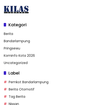
Kategori
Berita
Bandarlampung
Pringsewu
Kominfo Kota 2026
Uncategorized
Label
Pemkot Bandarlampung
Berita Otomotif
Tag Berita
Nissan