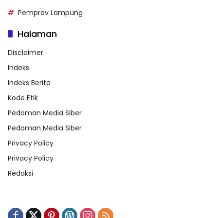
Pemprov Lampung
Halaman
Disclaimer
Indeks
Indeks Berita
Kode Etik
Pedoman Media Siber
Pedoman Media Siber
Privacy Policy
Privacy Policy
Redaksi