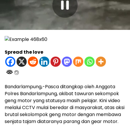
Spread the love
Bandarlampung,-Pasca ditangkap oleh Anggota
Polres Bandarlampung, akibat tawuran sekompok
geng motor yang statusya masih pelajar. Kini video
melalui CCTV mulai beredar di masyarakat, atas aksi
brutal sekolompok geng motor dengan membawa
senjata tajam diataranya parang dan gear motor.